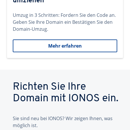
umziehen
Umzug in 3 Schritten: Fordern Sie den Code an.
Geben Sie Ihre Domain ein Bestätigen Sie den
Domain-Umzug.
Mehr erfahren
Richten Sie Ihre
Domain mit IONOS ein.
Sie sind neu bei IONOS? Wir zeigen Ihnen, was
möglich ist.