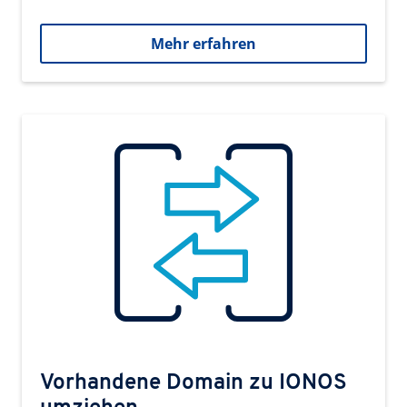
Mehr erfahren
Vorhandene Domain zu IONOS