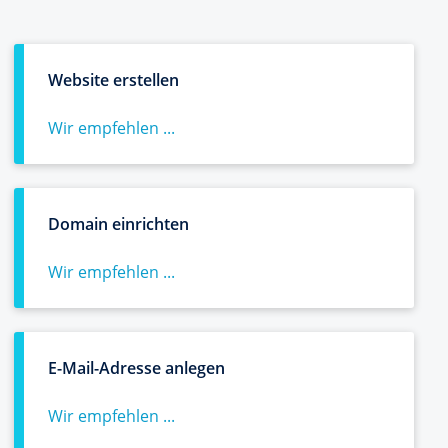
Website erstellen
Wir empfehlen ...
Domain einrichten
Wir empfehlen ...
E-Mail-Adresse anlegen
Wir empfehlen ...