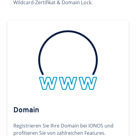
Wildcard-Zertifikat & Domain Lock.
Domain
Registrieren Sie Ihre Domain bei IONOS und
profitieren Sie von zahlreichen Features.