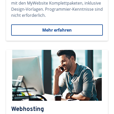
mit den MyWebsite Komplettpaketen, inklusive
Design-Vorlagen. Programmier-Kenntnisse sind
nicht erforderlich.
Mehr erfahren
Webhosting