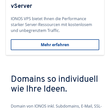
vServer
IONOS VPS bietet Ihnen die Performance
starker Server-Ressourcen mit kostenlosem
und unbegrenztem Traffic.
Mehr erfahren
Domains so individuell
wie Ihre Ideen.
Domain von IONOS inkl. Subdomains, E-Mail, SSL-