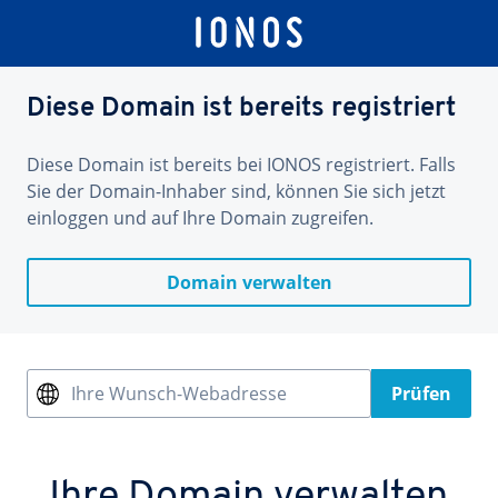
Diese Domain ist bereits registriert
Diese Domain ist bereits bei IONOS registriert. Falls
Sie der Domain-Inhaber sind, können Sie sich jetzt
einloggen und auf Ihre Domain zugreifen.
Domain verwalten
Ihre Wunsch-Webadresse
Prüfen