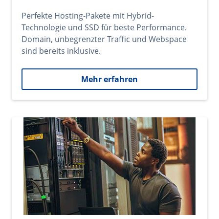
Perfekte Hosting-Pakete mit Hybrid-
Technologie und SSD für beste Performance.
Domain, unbegrenzter Traffic und Webspace
sind bereits inklusive.
Mehr erfahren