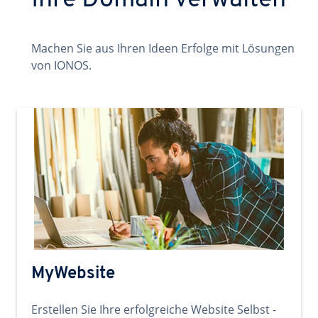
Ihre Domain verwalten
Machen Sie aus Ihren Ideen Erfolge mit Lösungen
von IONOS.
MyWebsite
Erstellen Sie Ihre erfolgreiche Website Selbst -